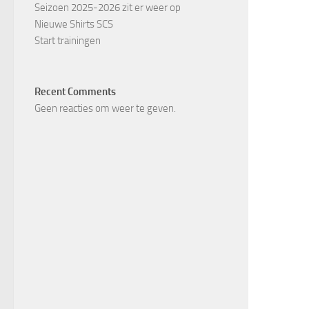
Seizoen 2025-2026 zit er weer op
Nieuwe Shirts SCS
Start trainingen
Recent Comments
Geen reacties om weer te geven.