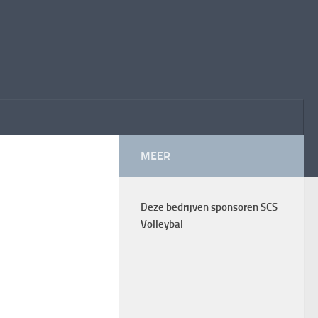
MEER
Deze bedrijven sponsoren SCS
Volleybal