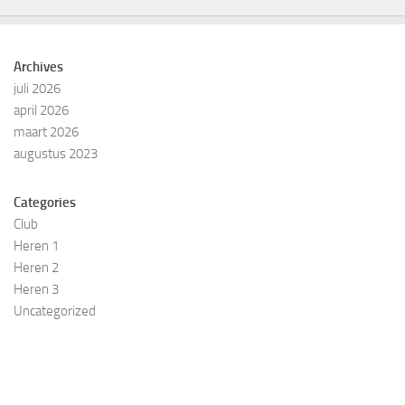
Archives
juli 2026
april 2026
maart 2026
augustus 2023
Categories
Club
Heren 1
Heren 2
Heren 3
Uncategorized