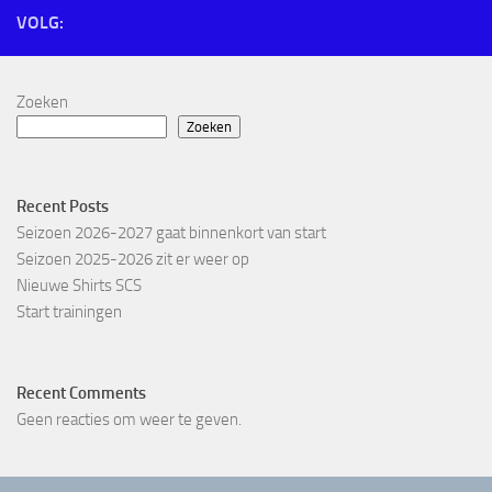
VOLG:
Zoeken
Zoeken
Recent Posts
Seizoen 2026-2027 gaat binnenkort van start
Seizoen 2025-2026 zit er weer op
Nieuwe Shirts SCS
Start trainingen
Recent Comments
Geen reacties om weer te geven.