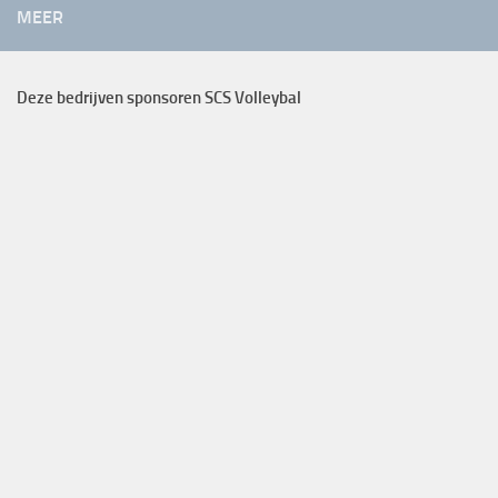
MEER
Deze bedrijven sponsoren SCS Volleybal