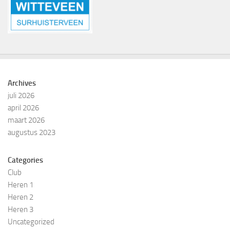
Archives
juli 2026
april 2026
maart 2026
augustus 2023
Categories
Club
Heren 1
Heren 2
Heren 3
Uncategorized