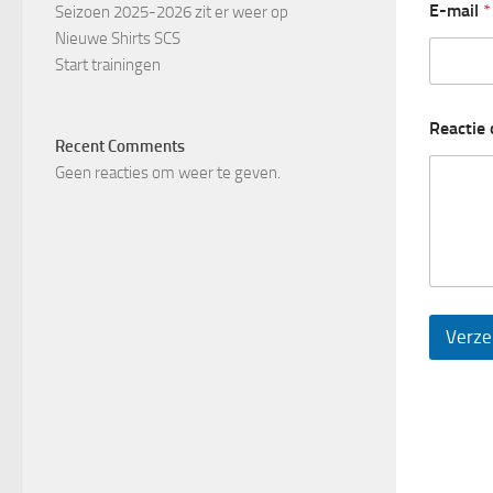
E-mail
*
Seizoen 2025-2026 zit er weer op
Nieuwe Shirts SCS
Start trainingen
Reactie 
Recent Comments
Geen reacties om weer te geven.
Verze