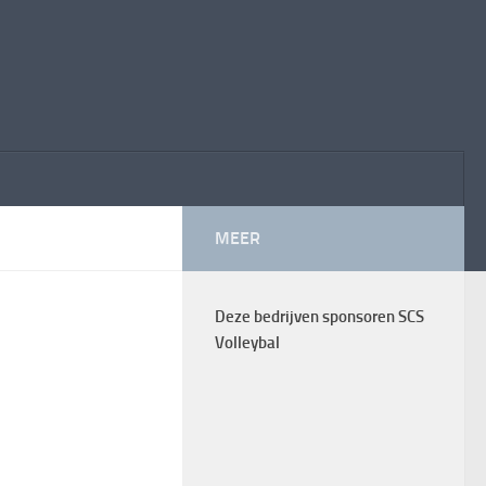
MEER
Deze bedrijven sponsoren SCS
Volleybal