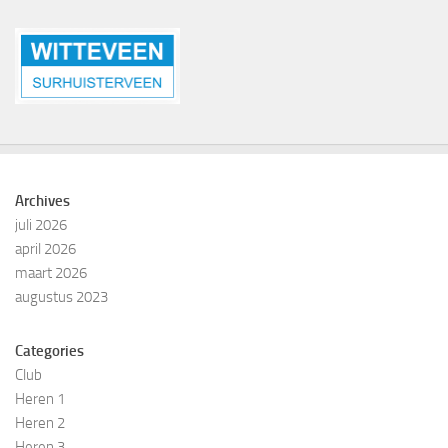
Archives
juli 2026
april 2026
maart 2026
augustus 2023
Categories
Club
Heren 1
Heren 2
Heren 3