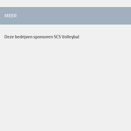
MEER
Deze bedrijven sponsoren SCS Volleybal