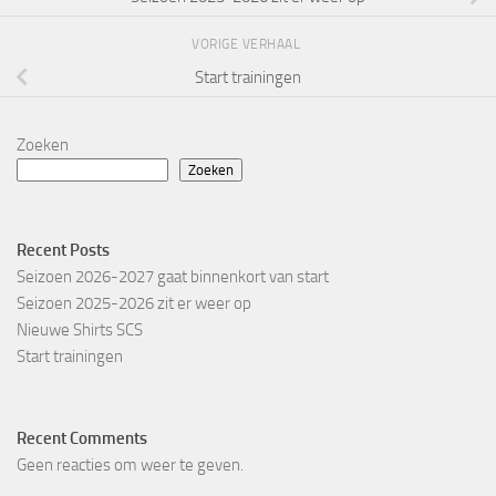
VORIGE VERHAAL
Start trainingen
Zoeken
Zoeken
Recent Posts
Seizoen 2026-2027 gaat binnenkort van start
Seizoen 2025-2026 zit er weer op
Nieuwe Shirts SCS
Start trainingen
Recent Comments
Geen reacties om weer te geven.