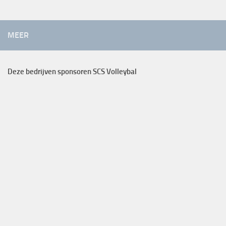
MEER
Deze bedrijven sponsoren SCS Volleybal