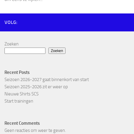
VOLG:
Zoeken
Zoeken
Recent Posts
Seizoen 2026-2027 gaat binnenkort van start
Seizoen 2025-2026 zit er weer op
Nieuwe Shirts SCS
Start trainingen
Recent Comments
Geen reacties om weer te geven.