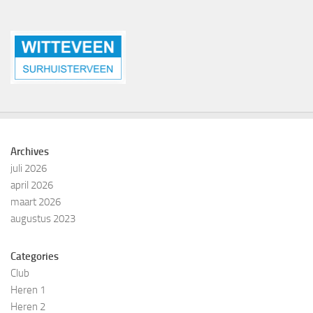
Archives
juli 2026
april 2026
maart 2026
augustus 2023
Categories
Club
Heren 1
Heren 2