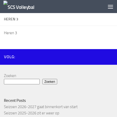
Doorgaan naar inhoud
HEREN 3
Heren 3
VOLG:
Zoeken
Zoeken
Recent Posts
Seizoen 2026-2027 gaat binnenkort van start
Seizoen 2025-2026 zit er weer op