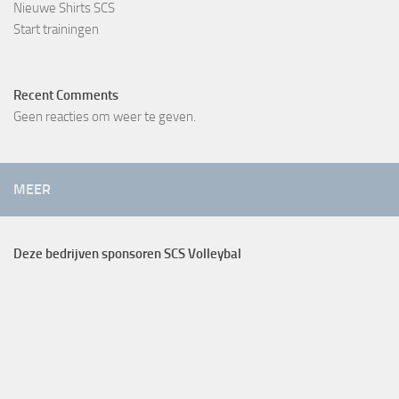
Nieuwe Shirts SCS
Start trainingen
Recent Comments
Geen reacties om weer te geven.
MEER
Deze bedrijven sponsoren SCS Volleybal