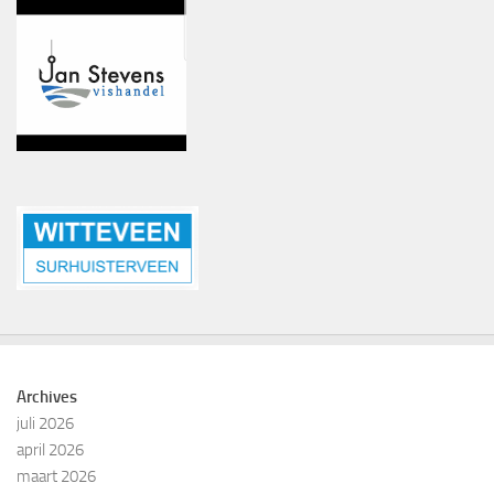
Archives
juli 2026
april 2026
maart 2026