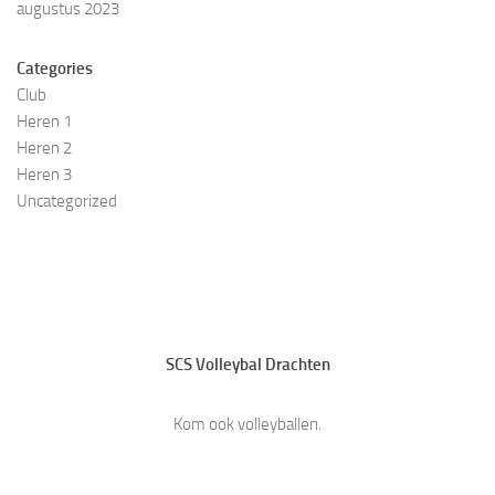
augustus 2023
Categories
Club
Heren 1
Heren 2
Heren 3
Uncategorized
SCS Volleybal Drachten
Kom ook volleyballen.