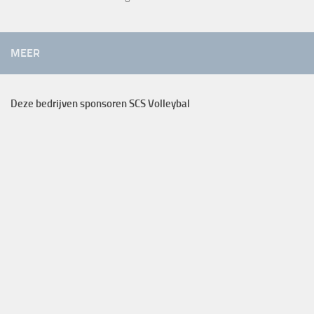
MEER
Deze bedrijven sponsoren SCS Volleybal