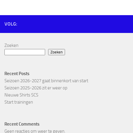
VOLG:
Zoeken
Zoeken
Recent Posts
Seizoen 2026-2027 gaat binnenkort van start
Seizoen 2025-2026 zit er weer op
Nieuwe Shirts SCS
Start trainingen
Recent Comments
Geen reacties om weer te geven.