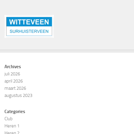
Archives
juli 2026
april 2026
maart 2026
augustus 2023
Categories
Club
Heren 1
Heren 2